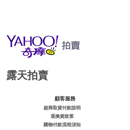
露天拍賣
顧客服務
超商取貨付款說明
退換貨政策
購物付款流程須知