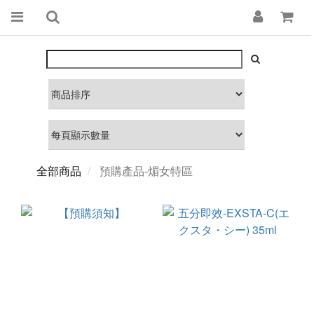
全部商品
預購產品-煝女特區