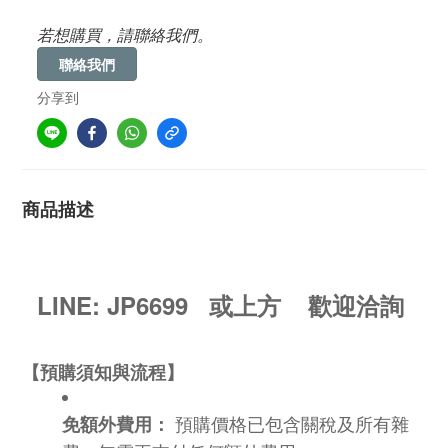
若想購買，請聯絡我們。
聯絡我們
分享到
商品描述
LINE: JP6699
或上方
歡迎洽詢
【預購須知與流程】
預購價格已包含關稅及所有雜
免額外費用：