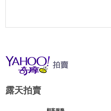
露天拍賣
顧客服務