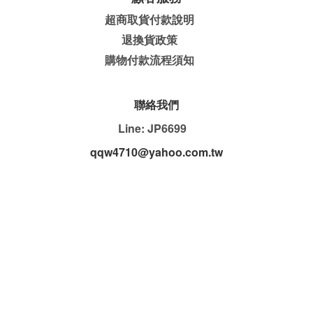
超商取貨付款說明
退換貨政策
購物付款流程須知
聯絡我們
Line: JP6699
qqw4710@yahoo.com.tw