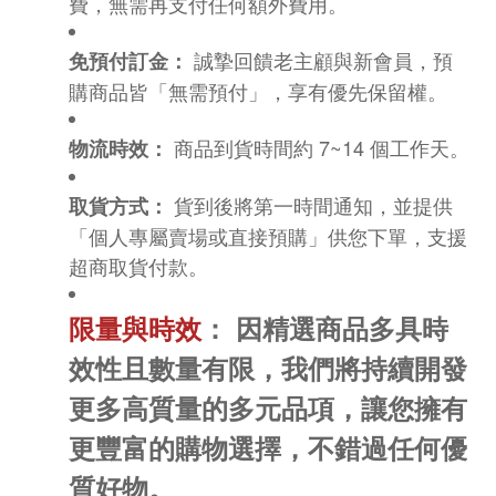
費，無需再支付任何額外費用。
誠摯回饋老主顧與新會員，預
免預付訂金：
購商品皆「無需預付」，享有優先保留權。
商品到貨時間約 7~14 個工作天。
物流時效：
貨到後將第一時間通知，並提供
取貨方式：
「個人專屬賣場或直接預購」供您下單，支援
超商取貨付款。
限量與時效
： 因精選商品多具時
效性且數量有限，我們將持續開發
更多高質量的多元品項，讓您擁有
更豐富的購物選擇，不錯過任何優
質好物。