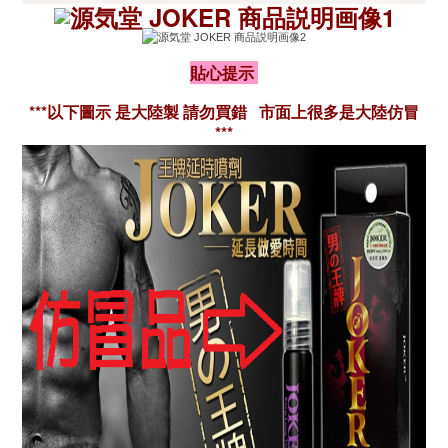
貼心提示
***
以下圖示 是大陸製 請勿買錯 市面上很多是大陸仿冒
***