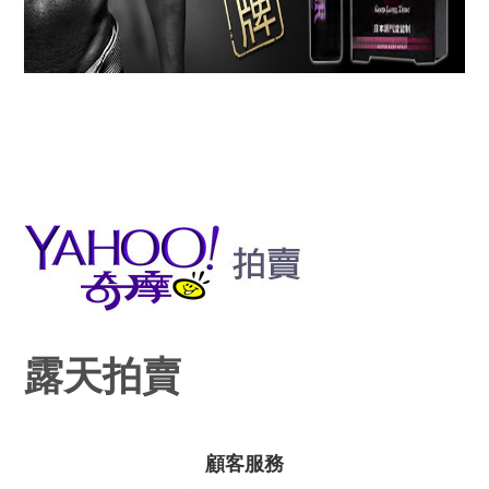
露天拍賣
顧客服務