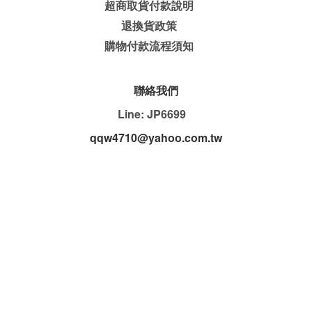
超商取貨付款說明
退換貨政策
購物付款流程須知
聯絡我們
Line: JP6699
qqw4710@yahoo.com.tw