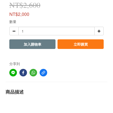
NT$2,600
NT$2,000
數量
加入購物車
立即購買
分享到
商品描述