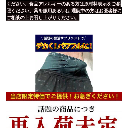
ください。食品アレルギーのある方は原材料表示をご参
照ください。薬を服用あるいは 通院中の方はお医者様に
ご相談の上お召し上がりください。