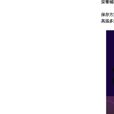
栄養補
保存方
高温多