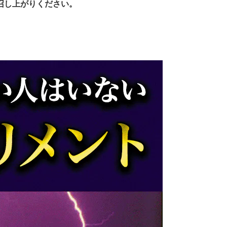
召し上がりください。