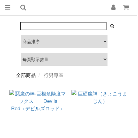
全部商品
行男專區