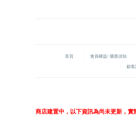
首頁
會員權益/ 優惠須知
顧客
商店建置中，以下資訊為尚未更新，實