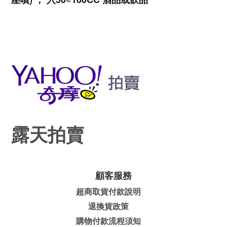
露天拍賣
顧客服務
超商取貨付款說明
退換貨政策
購物付款流程須知