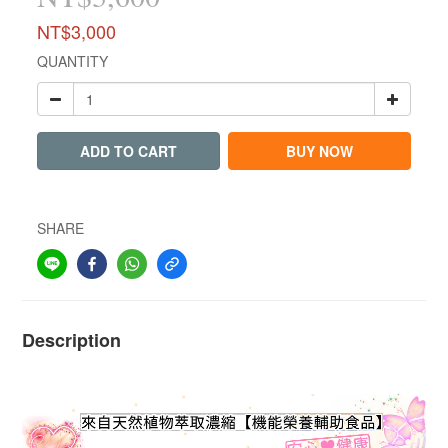
NT$3,000
QUANTITY
ADD TO CART
BUY NOW
SHARE
Description