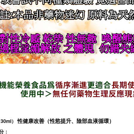
性健康改善（性慾提升、陰部血液循環）
30ml）
分：